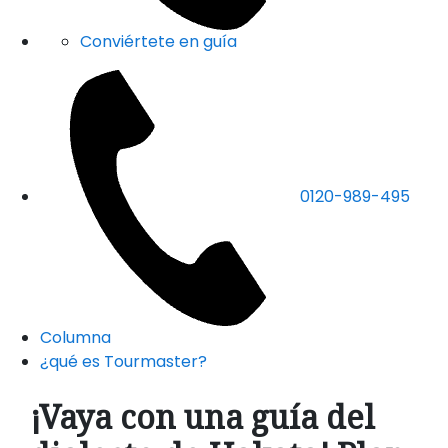
Conviértete en guía
0120-989-495
Columna
¿qué es Tourmaster?
¡Vaya con una guía del