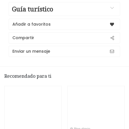
Guía turístico
Añadir a favoritos
Compartir
Enviar un mensaje
Recomendado para ti
Plan diario