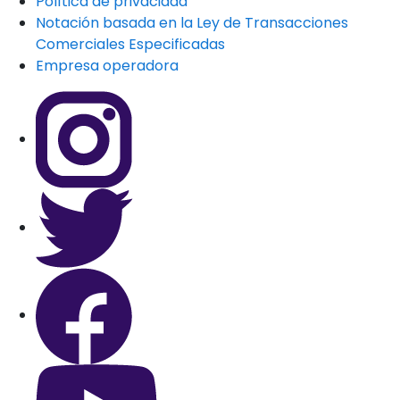
Política de privacidad
Notación basada en la Ley de Transacciones
Comerciales Especificadas
Empresa operadora