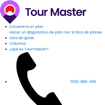
Encuentra un plan
Hacer un diagnóstico de plan
Ver la lista de planes
Lista de guías
Columna
¿qué es Tourmaster?
0120-989-495