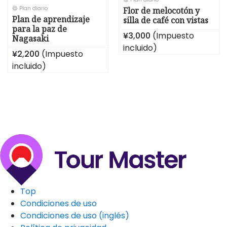
Plan diario
Flor de melocotón y
Plan de aprendizaje
silla de café con vistas
para la paz de
¥3,000
(Impuesto
Nagasaki
incluido)
¥2,200
(Impuesto
incluido)
Top
Condiciones de uso
Condiciones de uso (inglés)