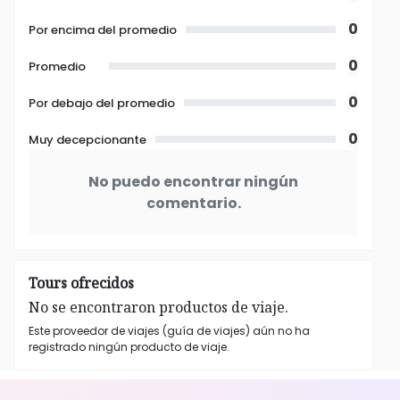
0
Por encima del promedio
0
Promedio
0
Por debajo del promedio
0
Muy decepcionante
No puedo encontrar ningún
comentario.
Tours ofrecidos
No se encontraron productos de viaje.
Este proveedor de viajes (guía de viajes) aún no ha
registrado ningún producto de viaje.