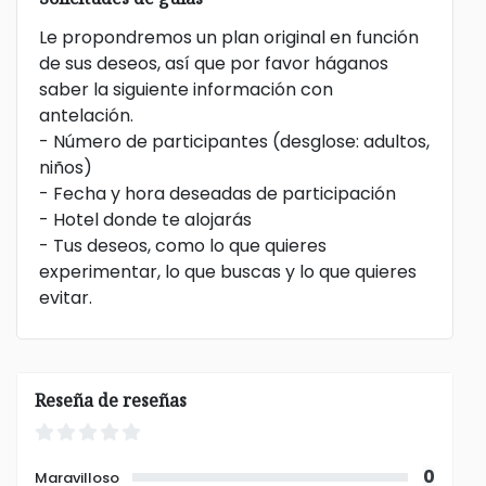
Le propondremos un plan original en función
de sus deseos, así que por favor háganos
saber la siguiente información con
antelación.
- Número de participantes (desglose: adultos,
niños)
- Fecha y hora deseadas de participación
- Hotel donde te alojarás
- Tus deseos, como lo que quieres
experimentar, lo que buscas y lo que quieres
evitar.
Reseña de reseñas
0
Maravilloso