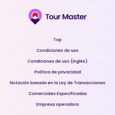
Top
Condiciones de uso
Condiciones de uso (inglés)
Política de privacidad
Notación basada en la Ley de Transacciones
Comerciales Especificadas
Empresa operadora