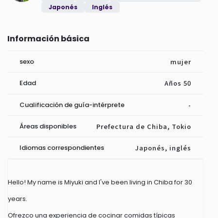
Japonés
Inglés
Información básica
sexo
mujer
Edad
Años 50
Cualificación de guía-intérprete
-
Áreas disponibles
Prefectura de Chiba, Tokio
Idiomas correspondientes
Japonés, inglés
Hello! My name is Miyuki and I've been living in Chiba for 30
years.
Ofrezco una experiencia de cocinar comidas típicas