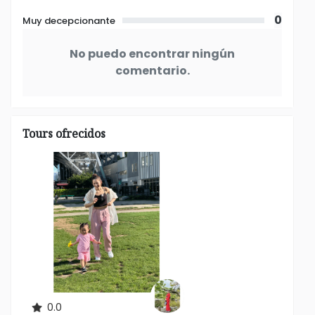
0
Muy decepcionante
No puedo encontrar ningún
comentario.
Tours ofrecidos
0.0