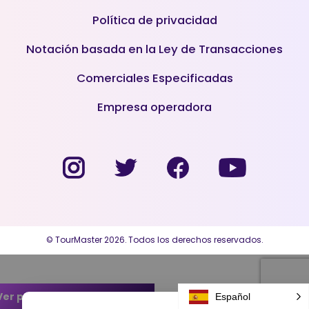
Política de privacidad
Notación basada en la Ley de Transacciones
Comerciales Especificadas
Empresa operadora
© TourMaster 2026. Todos los derechos reservados.
Ver planes de transferencia
Español