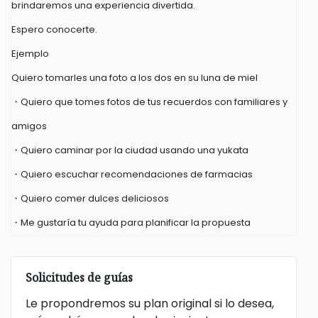
brindaremos una experiencia divertida.
Espero conocerte.
Ejemplo
Quiero tomarles una foto a los dos en su luna de miel
・Quiero que tomes fotos de tus recuerdos con familiares y
amigos
・Quiero caminar por la ciudad usando una yukata
・Quiero escuchar recomendaciones de farmacias
・Quiero comer dulces deliciosos
・Me gustaría tu ayuda para planificar la propuesta
Solicitudes de guías
Le propondremos su plan original si lo desea,