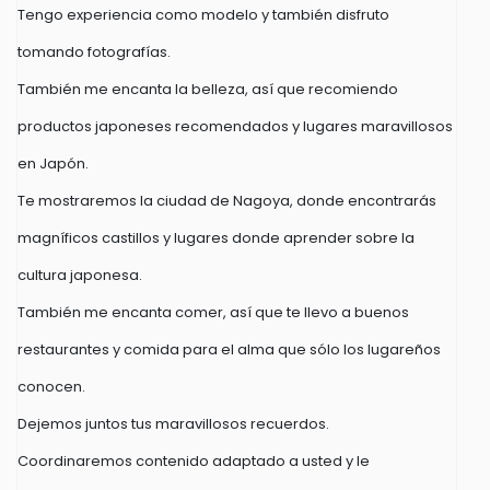
Tengo experiencia como modelo y también disfruto
tomando fotografías.
También me encanta la belleza, así que recomiendo
productos japoneses recomendados y lugares maravillosos
en Japón.
Te mostraremos la ciudad de Nagoya, donde encontrarás
magníficos castillos y lugares donde aprender sobre la
cultura japonesa.
También me encanta comer, así que te llevo a buenos
restaurantes y comida para el alma que sólo los lugareños
conocen.
Dejemos juntos tus maravillosos recuerdos.
Coordinaremos contenido adaptado a usted y le