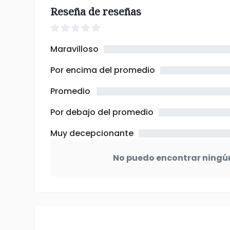
Reseña de reseñas
Maravilloso
Por encima del promedio
Promedio
Por debajo del promedio
Muy decepcionante
No puedo encontrar ningú