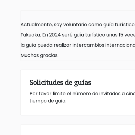
Actualmente, soy voluntario como guía turístico 
Fukuoka. En 2024 seré guía turístico unas 15 vec
la guía pueda realizar intercambios internaciona
Muchas gracias.
Solicitudes de guías
Por favor limite el número de invitados a ci
tiempo de guía.