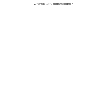
¿Perdiste tu contraseña?