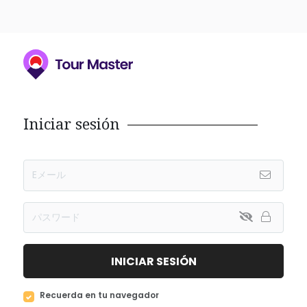
Iniciar sesión
INICIAR SESIÓN
Recuerda en tu navegador