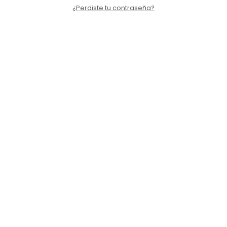
¿Perdiste tu contraseña?