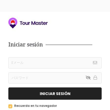
Iniciar sesión
INICIAR SESIÓN
Recuerda en tu navegador