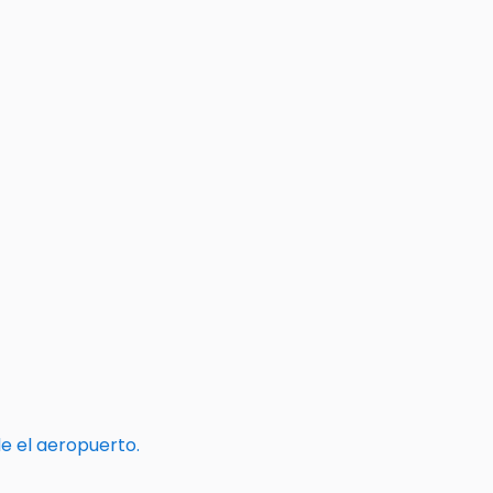
e el aeropuerto.