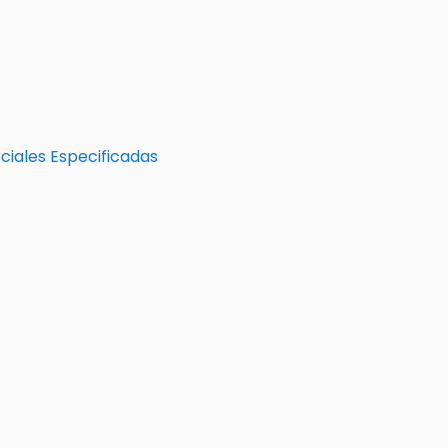
iales Especificadas