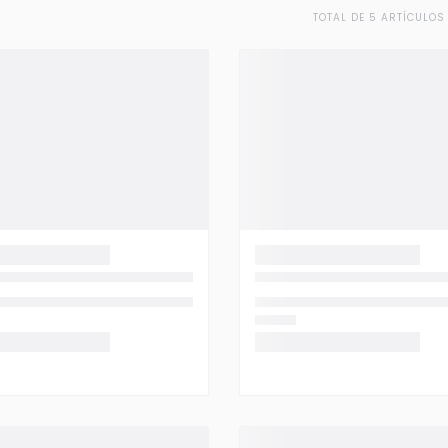
TOTAL DE 5 ARTÍCULOS