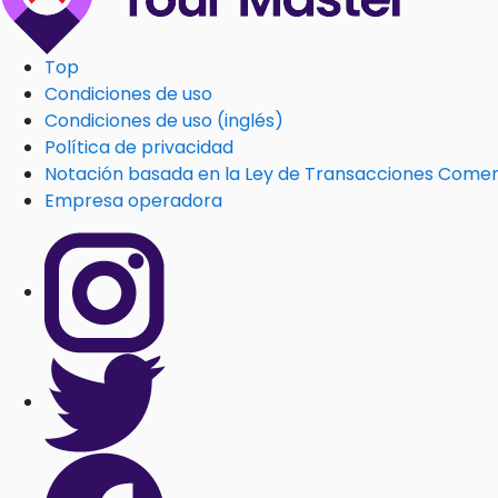
Top
Condiciones de uso
Condiciones de uso (inglés)
Política de privacidad
Notación basada en la Ley de Transacciones Comerc
Empresa operadora