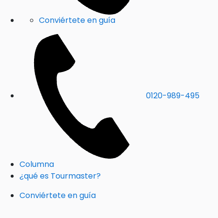
Conviértete en guía
0120-989-495
Columna
¿qué es Tourmaster?
Conviértete en guía