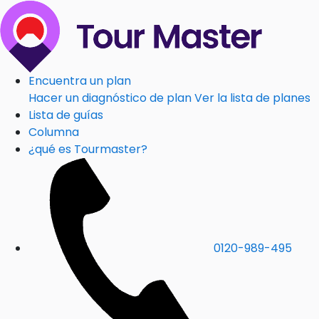
Encuentra un plan
Hacer un diagnóstico de plan
Ver la lista de planes
Lista de guías
Columna
¿qué es Tourmaster?
0120-989-495