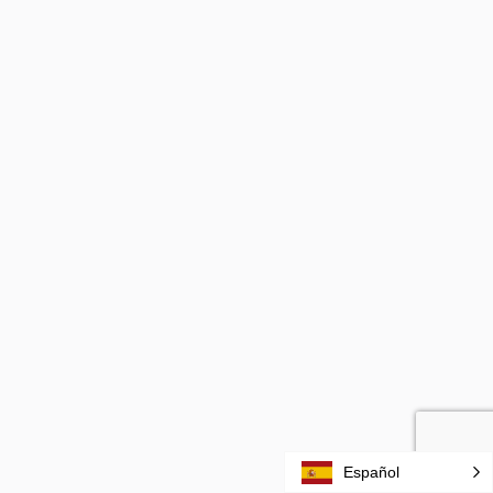
Español