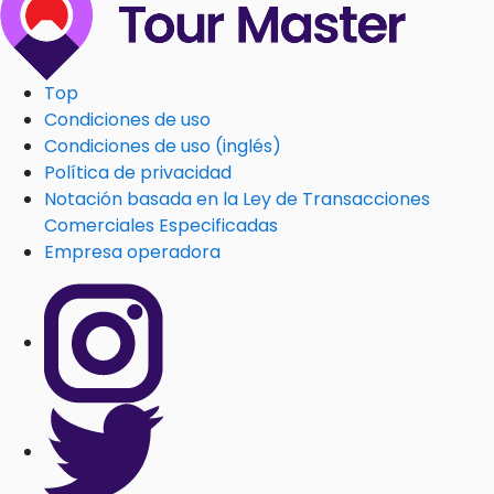
Top
Condiciones de uso
Condiciones de uso (inglés)
Política de privacidad
Notación basada en la Ley de Transacciones
Comerciales Especificadas
Empresa operadora