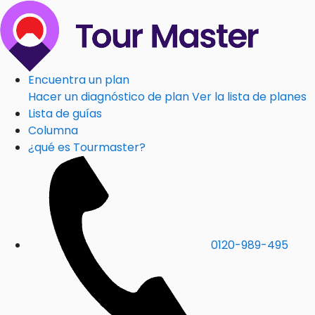
Encuentra un plan
Hacer un diagnóstico de plan
Ver la lista de planes
Lista de guías
Columna
¿qué es Tourmaster?
0120-989-495