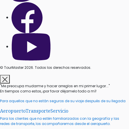
© TourMaster 2026. Todos los derechos reservados.
"Me preocupa mudarme y hacer arreglos en mi primer lugar..."
En tiempos como estos, ¡por favor déjamelo todo a mí!
Para aquellos que no están seguros de su viaje después de su llegada
Aeropuerto
Transporte
Servicio
Para los clientes que no estén familiarizados con la geografía y las
redes de transporte, los acompañaremos desde el aeropuerto.