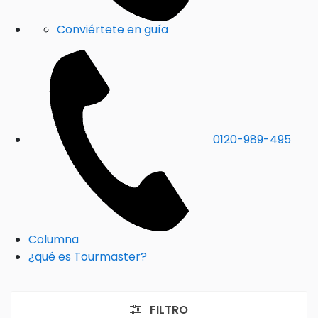
Conviértete en guía
0120-989-495
Columna
¿qué es Tourmaster?
FILTRO