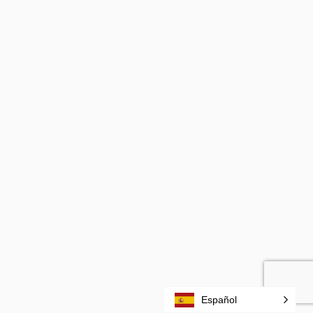
Español